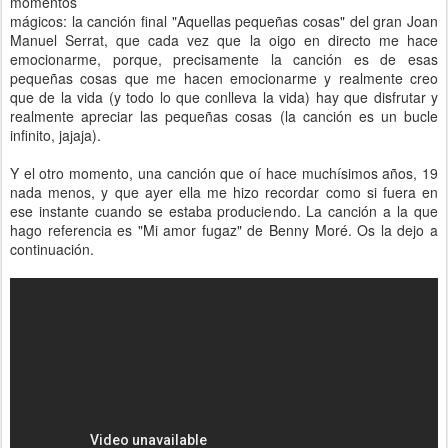
momentos
mágicos: la canción final "Aquellas pequeñas cosas" del gran Joan
Manuel Serrat, que cada vez que la oigo en directo me hace
emocionarme, porque, precisamente la canción es de esas
pequeñas cosas que me hacen emocionarme y realmente creo
que de la vida (y todo lo que conlleva la vida) hay que disfrutar y
realmente apreciar las pequeñas cosas (la canción es un bucle
infinito, jajaja).
Y el otro momento, una canción que oí hace muchísimos años, 19
nada menos, y que ayer ella me hizo recordar como si fuera en
ese instante cuando se estaba produciendo. La canción a la que
hago referencia es "Mi amor fugaz" de Benny Moré. Os la dejo a
continuación.