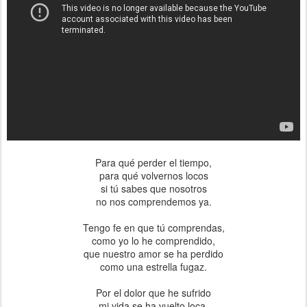
Para qué perder el tiempo,
para qué volvernos locos
si tú sabes que nosotros
no nos comprendemos ya.
Tengo fe en que tú comprendas,
como yo lo he comprendido,
que nuestro amor se ha perdido
como una estrella fugaz.
Por el dolor que he sufrido
mi vida se ha vuelto loca,