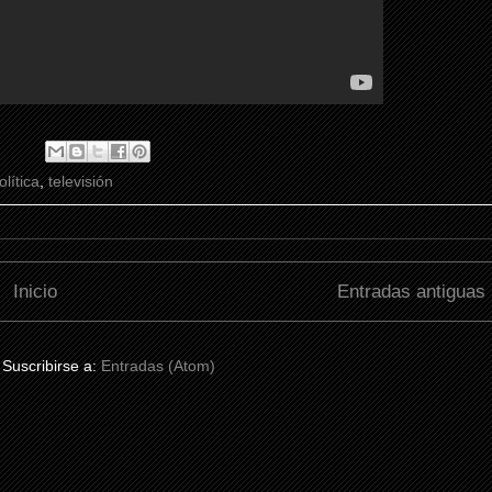
olítica
,
televisión
Inicio
Entradas antiguas
Suscribirse a:
Entradas (Atom)