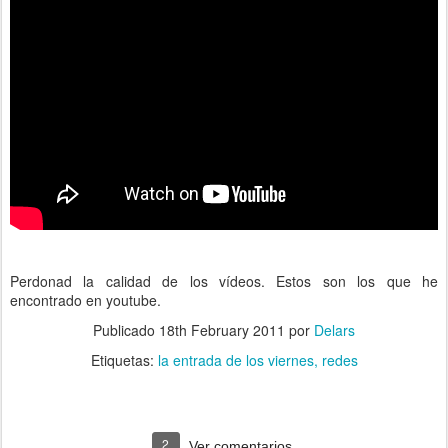
Perdonad la calidad de los vídeos. Estos son los que he
encontrado en youtube.
Publicado
18th February 2011
por
Delars
Etiquetas:
la entrada de los viernes
redes
2
Ver comentarios