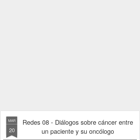
Redes 08 - Diálogos sobre cáncer entre
MAR
20
un paciente y su oncólogo