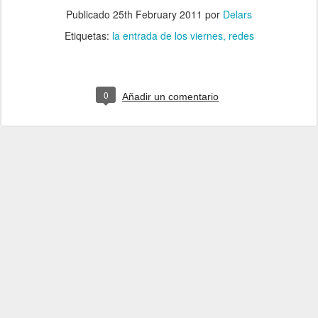
Publicado
25th February 2011
por
Delars
Etiquetas:
la entrada de los viernes
redes
0
Añadir un comentario