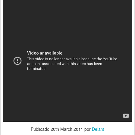
Publicado
20th March 2011
por
Delars