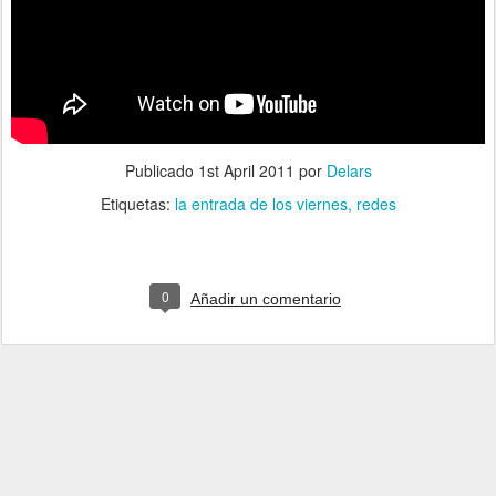
Publicado
1st April 2011
por
Delars
Etiquetas:
la entrada de los viernes
redes
0
Añadir un comentario