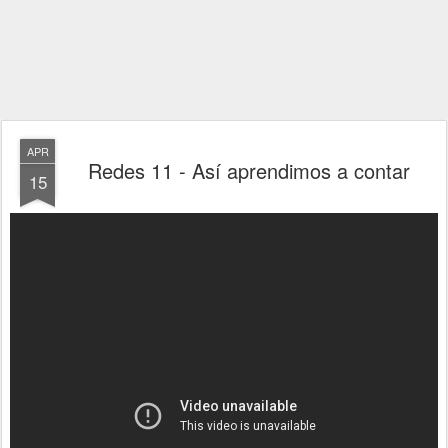
APR
Redes 11 - Así aprendimos a contar
15