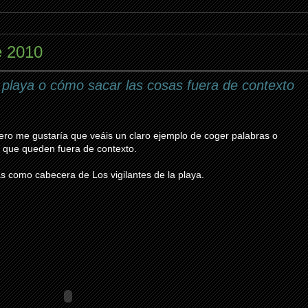
e 2010
a playa o cómo sacar las cosas fuera de contexto
pero me gustaría que veáis un claro ejemplo de coger palabras o
a que queden fuera de contexto.
s como cabecera de Los vigilantes de la playa.