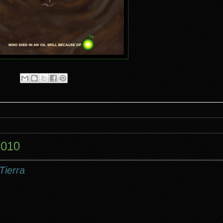
2010
Tierra