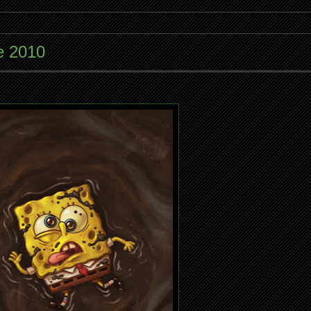
de 2010