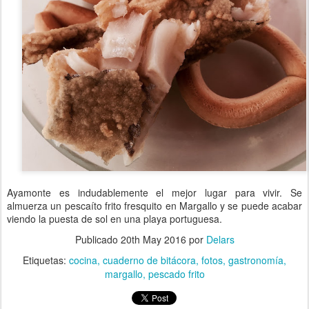
Ayamonte es indudablemente el mejor lugar para vivir. Se
almuerza un pescaíto frito fresquito en Margallo y se puede acabar
viendo la puesta de sol en una playa portuguesa.
Publicado
20th May 2016
por
Delars
Etiquetas:
cocina
cuaderno de bitácora
fotos
gastronomía
margallo
pescado frito