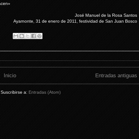
acen»
José Manuel de la Rosa Santos
Ayamonte
, 31 de enero de 2011, festividad de San Juan
Bosco
Inicio
Entradas antiguas
Suscribirse a:
Entradas (Atom)