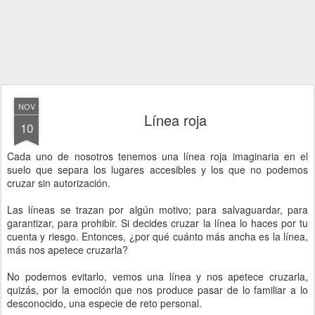
NOV
Línea roja
10
Cada uno de nosotros tenemos una línea roja imaginaria en el
suelo que separa los lugares accesibles y los que no podemos
cruzar sin autorización.
Las líneas se trazan por algún motivo; para salvaguardar, para
garantizar, para prohibir. Si decides cruzar la línea lo haces por tu
cuenta y riesgo. Entonces, ¿por qué cuánto más ancha es la línea,
más nos apetece cruzarla?
No podemos evitarlo, vemos una línea y nos apetece cruzarla,
quizás, por la emoción que nos produce pasar de lo familiar a lo
desconocido, una especie de reto personal.