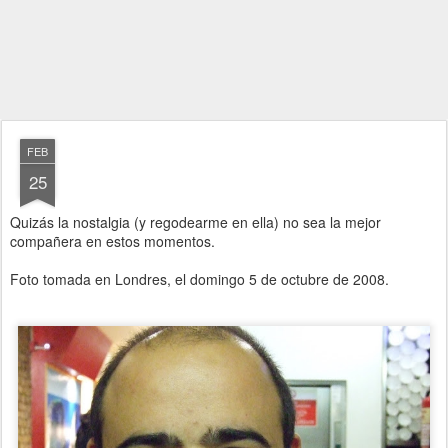
FEB
25
Quizás la nostalgia (y regodearme en ella) no sea la mejor
compañera en estos momentos.
Foto tomada en Londres, el domingo 5 de octubre de 2008.