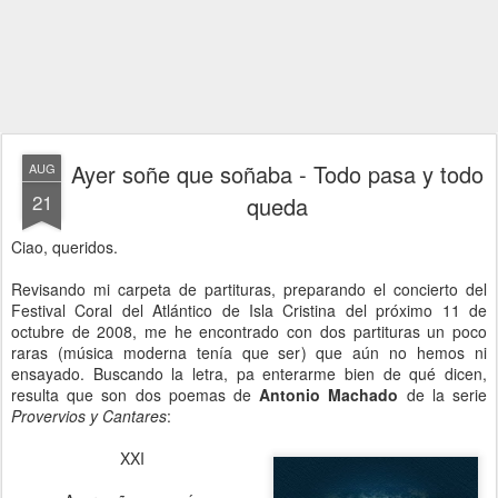
Ayer soñe que soñaba - Todo pasa y todo
AUG
21
queda
Ciao, queridos.
Revisando mi carpeta de partituras, preparando el concierto del
Festival Coral del Atlántico de Isla Cristina del próximo 11 de
octubre de 2008, me he encontrado con dos partituras un poco
raras (música moderna tenía que ser) que aún no hemos ni
ensayado. Buscando la letra, pa enterarme bien de qué dicen,
resulta que son dos poemas de
Antonio Machado
de la serie
Provervios y Cantares
:
XXI