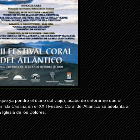
l que ya pondré el diario del viaje), acabo de enterarme que el
Isla Cristina en el XXII Festival Coral del Atlántico se adelanta al
 Iglesia de los Dolores.