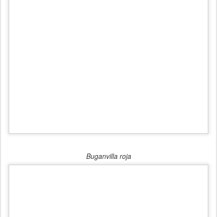
Buganvilla roja