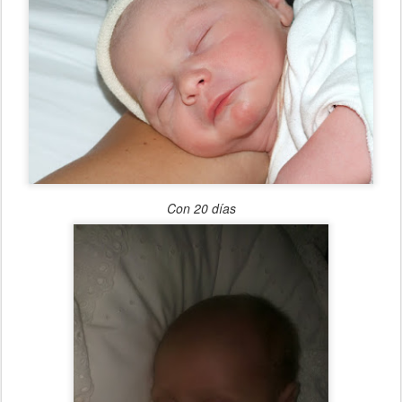
Con 20 días