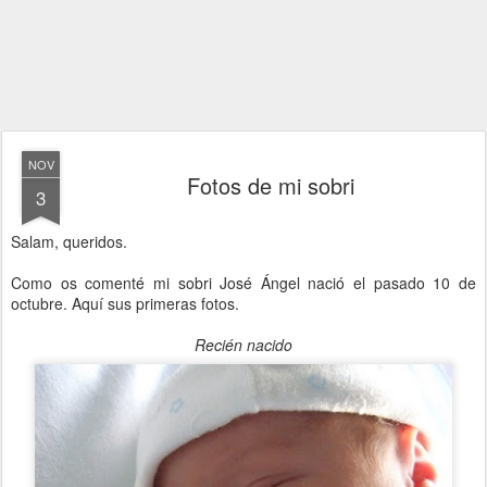
NOV
Fotos de mi sobri
3
Salam, queridos.
Como os comenté mi sobri José Ángel nació el pasado 10 de
octubre. Aquí sus primeras fotos.
Recién nacido