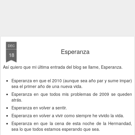
DEC
Esperanza
18
Así quiero que mi última entrada del blog se llame, Esperanza.
Esperanza en que el 2010 (aunque sea año par y sume impar)
sea el primer año de una nueva vida.
Esperanza en que todos mis problemas de 2009 se queden
atrás.
Esperanza en volver a sentir.
Esperanza en volver a vivir como siempre he vivido la vida.
Esperanza en que la cena de esta noche de la Hermandad,
sea lo que todos estamos esperando que sea.