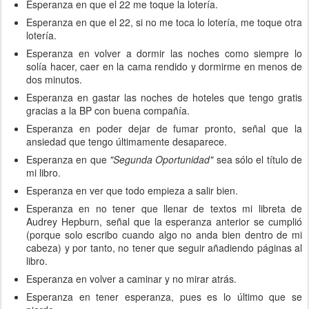
Esperanza en que el 22 me toque la lotería.
Esperanza en que el 22, si no me toca lo lotería, me toque otra
lotería.
Esperanza en volver a dormir las noches como siempre lo
solía hacer, caer en la cama rendido y dormirme en menos de
dos minutos.
Esperanza en gastar las noches de hoteles que tengo gratis
gracias a la BP con buena compañía.
Esperanza en poder dejar de fumar pronto, señal que la
ansiedad que tengo últimamente desaparece.
Esperanza en que
"Segunda Oportunidad"
sea sólo el título de
mi libro.
Esperanza en ver que todo empieza a salir bien.
Esperanza en no tener que llenar de textos mi libreta de
Audrey Hepburn, señal que la esperanza anterior se cumplió
(porque solo escribo cuando algo no anda bien dentro de mi
cabeza) y por tanto, no tener que seguir añadiendo páginas al
libro.
Esperanza en volver a caminar y no mirar atrás.
Esperanza en tener esperanza, pues es lo último que se