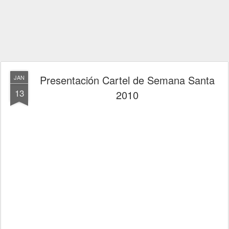
Presentación Cartel de Semana Santa
JAN
13
2010