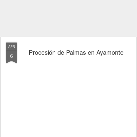
APR
Procesión de Palmas en Ayamonte
6