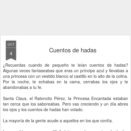
OCT
Cuentos de hadas
4
¿Recuerdas cuando de pequeño te leían cuentos de hadas?
Algunas veces fantaseabas que eras un príncipe azul y llevabas a
una princesa con un vestido blanco al castillo en lo alto de la colina.
Por la noche, te echabas en la cama, cerrabas los ojos y te
abandonabas a tu fe.
Santa Claus, el Ratoncito Pérez, la Princesa Encantada estaban
tan cerca que los saboreabas. Pero vas creciendo y un día abres
los ojos y los cuentos de hadas han volado.
La mayoría de la gente acude a aquellos en los que confía.