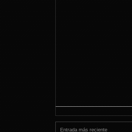
Entrada más reciente