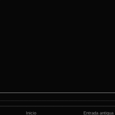
Inicio
Entrada antigua