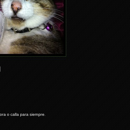
ra o calla para siempre.