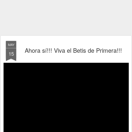
MAY
Ahora sí!!! Viva el Betis de Primera!!!
15