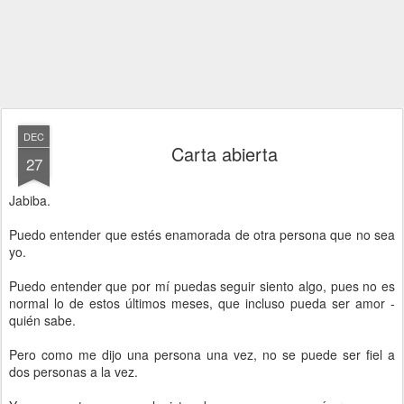
DEC
Carta abierta
27
Jabiba.
Puedo entender que estés enamorada de otra persona que no sea
yo.
Puedo entender que por mí puedas seguir siento algo, pues no es
normal lo de estos últimos meses, que incluso pueda ser amor -
quién sabe.
Pero como me dijo una persona una vez, no se puede ser fiel a
dos personas a la vez.