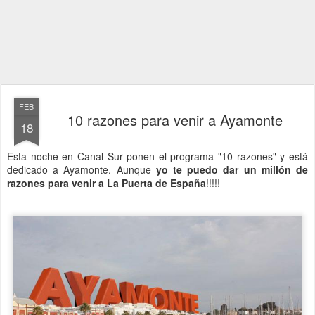
FEB
10 razones para venir a Ayamonte
18
Esta noche en Canal Sur ponen el programa "10 razones" y está
dedicado a Ayamonte. Aunque
yo te puedo dar un millón de
razones para venir a La Puerta de España
!!!!!