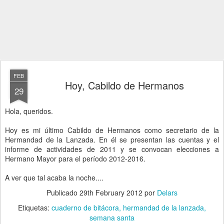
FEB
Hoy, Cabildo de Hermanos
29
Hola, queridos.
Hoy es mi último Cabildo de Hermanos como secretario de la
Hermandad de la Lanzada. En él se presentan las cuentas y el
informe de actividades de 2011 y se convocan elecciones a
Hermano Mayor para el período 2012-2016.
A ver que tal acaba la noche....
Publicado
29th February 2012
por
Delars
Etiquetas:
cuaderno de bitácora
hermandad de la lanzada
semana santa