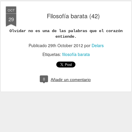
OCT
Filosofía barata (42)
29
Olvidar no es una de las palabras que el corazón
entiende.
Publicado
29th October 2012
por
Delars
Etiquetas:
filosofía barata
0
Añadir un comentario