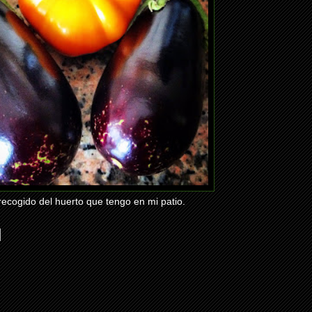
recogido del huerto que tengo en mi patio.