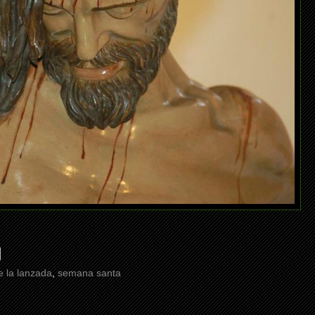
 la lanzada
,
semana santa