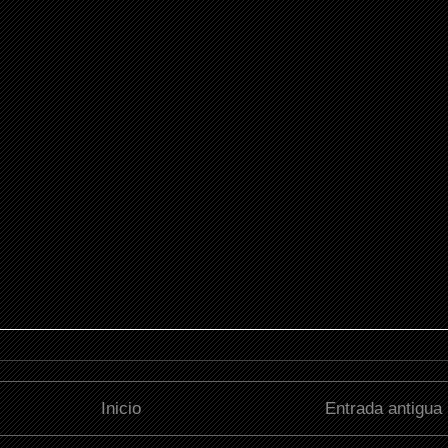
Inicio
Entrada antigua