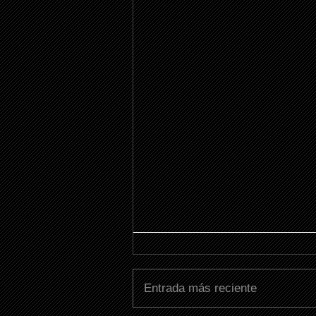
Entrada más reciente