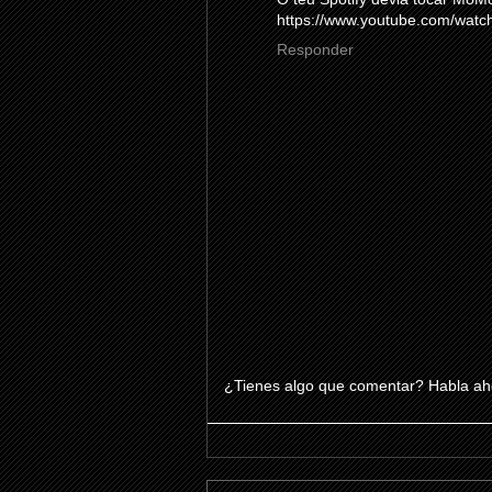
https://www.youtube.com/wa
Responder
¿Tienes algo que comentar? Habla aho