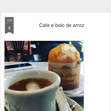
JUN
Cafe e bolo de arroz
8