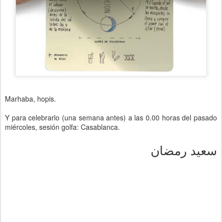
Marhaba, hopis.
Y para celebrarlo (una semana antes) a las 0.00 horas del pasado
miércoles, sesión golfa: Casablanca.
سعيد رمضان