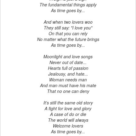
The fundamental things apply
As time goes by...
And when two lovers woo
They still say: "I love you"
On that you can rely
No matter what the future brings
As time goes by...
Moonlight and love songs
Never out of date...
Hearts full of passion
Jealousy, and hate...
Woman needs man
And man must have his mate
That no one can deny
It's still the same old story
A fight for love and glory
A case of do or die
The world will always
Welcome lovers
As time goes by...