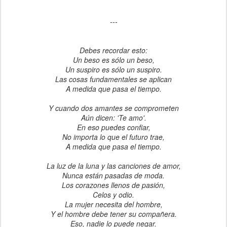
---
Debes recordar esto:
Un beso es sólo un beso,
Un suspiro es sólo un suspiro.
Las cosas fundamentales se aplican
A medida que pasa el tiempo.
Y cuando dos amantes se comprometen
Aún dicen: 'Te amo'.
En eso puedes confiar,
No importa lo que el futuro trae,
A medida que pasa el tiempo.
La luz de la luna y las canciones de amor,
Nunca están pasadas de moda.
Los corazones llenos de pasión,
Celos y odio.
La mujer necesita del hombre,
Y el hombre debe tener su compañera.
Eso, nadie lo puede negar.