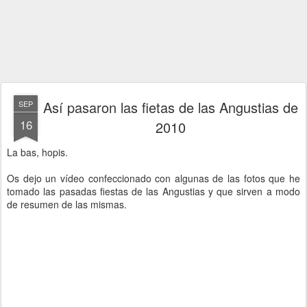
Así pasaron las fietas de las Angustias de
SEP
16
2010
La bas, hopis.
Os dejo un vídeo confeccionado con algunas de las fotos que he
tomado las pasadas fiestas de las Angustias y que sirven a modo
de resumen de las mismas.