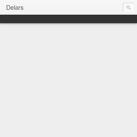
Delars