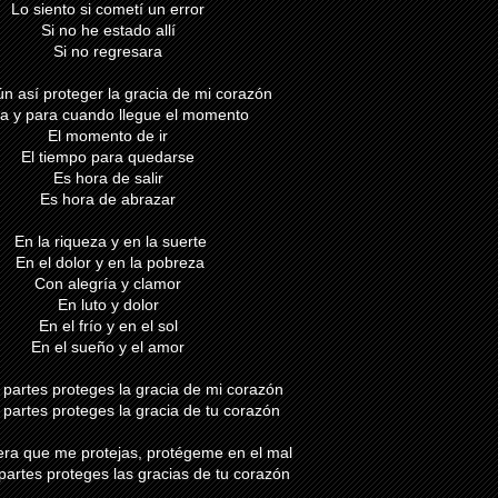
Lo siento si cometí un error
Si no he estado allí
Si no regresara
n así proteger la gracia de mi corazón
a y para cuando llegue el momento
El momento de ir
El tiempo para quedarse
Es hora de salir
Es hora de abrazar
En la riqueza y en la suerte
En el dolor y en la pobreza
Con alegría y clamor
En luto y dolor
En el frío y en el sol
En el sueño y el amor
 partes proteges la gracia de mi corazón
 partes proteges la gracia de tu corazón
ra que me protejas, protégeme en el mal
partes proteges las gracias de tu corazón