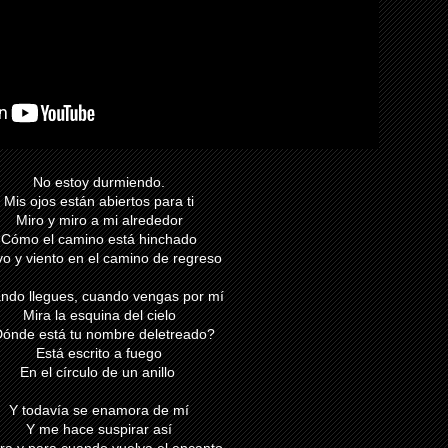
No estoy durmiendo.
Mis ojos están abiertos para ti
Miro y miro a mi alrededor
Cómo el camino está hinchado
vo y viento en el camino de regreso
ndo llegues, cuando vengas por mí
Mira la esquina del cielo
ónde está tu nombre deletreado?
Está escrito a fuego
En el círculo de un anillo
Y todavía se enamora de mí
Y me hace suspirar así