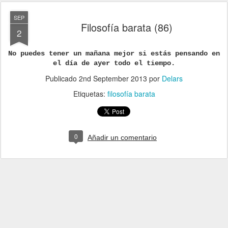
SEP
Filosofía barata (86)
2
No puedes tener un mañana mejor si estás pensando en
el día de ayer todo el tiempo.
Publicado
2nd September 2013
por
Delars
Etiquetas:
filosofía barata
0
Añadir un comentario